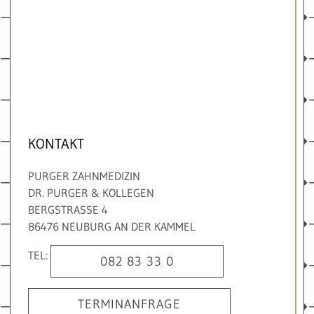
KONTAKT
PURGER ZAHNMEDIZIN
DR. PURGER & KOLLEGEN
BERGSTRASSE 4
86476 NEUBURG AN DER KAMMEL
TEL:
082 83 33 0
TERMINANFRAGE