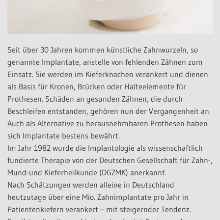
Seit über 30 Jahren kommen künstliche Zahnwurzeln, so
genannte Implantate, anstelle von fehlenden Zähnen zum
Einsatz. Sie werden im Kieferknochen verankert und dienen
als Basis für Kronen, Brücken oder Halteelemente für
Prothesen. Schäden an gesunden Zähnen, die durch
Beschleifen entstanden, gehören nun der Vergangenheit an.
Auch als Alternative zu herausnehmbaren Prothesen haben
sich Implantate bestens bewährt.
Im Jahr 1982 wurde die Implantologie als wissenschaftlich
fundierte Therapie von der Deutschen Gesellschaft für Zahn-,
Mund-und Kieferheilkunde (DGZMK) anerkannt.
Nach Schätzungen werden alleine in Deutschland
heutzutage über eine Mio. Zahnimplantate pro Jahr in
Patientenkiefern verankert – mit steigernder Tendenz.