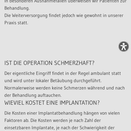
In besonderen Ausnahmefällen überweisen wir Patienten zur
Behandlung.
Die Weiterversorgung findet jedoch wie gewohnt in unserer
Praxis statt.
IST DIE OPERATION SCHMERZHAFT?
Der eigentliche Eingriff findet in der Regel ambulant statt
und wird unter lokaler Betäubung durchgeführt.
Normalerweise werden keine Schmerzen während und nach
der Behandlung auftauchen.
WIEVIEL KOSTET EINE IMPLANTATION?
Die Kosten einer Implantatbehandlung hängen von vielen
Faktoren ab. Die Kosten werden je nach Zahl der
einsetzbaren Implantate, je nach der Schwierigkeit der