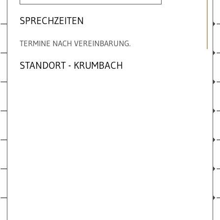
SPRECHZEITEN
TERMINE NACH VEREINBARUNG.
STANDORT - KRUMBACH