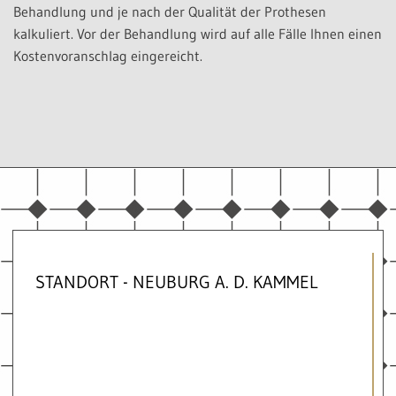
Behandlung und je nach der Qualität der Prothesen
kalkuliert. Vor der Behandlung wird auf alle Fälle Ihnen einen
Kostenvoranschlag eingereicht.
STANDORT - NEUBURG A. D. KAMMEL