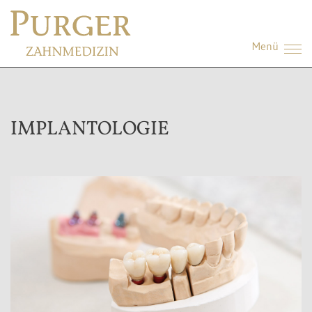
Menü
IMPLANTOLOGIE