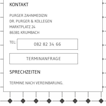
KONTAKT
PURGER ZAHNMEDIZIN
DR. PURGER & KOLLEGEN
MARKTPLATZ 24
86381 KRUMBACH
TEL:
082 82 34 66
TERMINANFRAGE
SPRECHZEITEN
TERMINE NACH VEREINBARUNG.