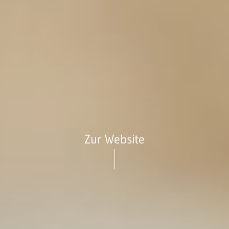
Zur Website